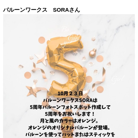
バルーンワークス SORAさん