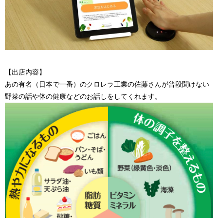
【出店内容】
あの有名（日本で一番）のクロレラ工業の佐藤さんが普段聞けない
野菜の話や体の健康などのお話しをしてくれます。