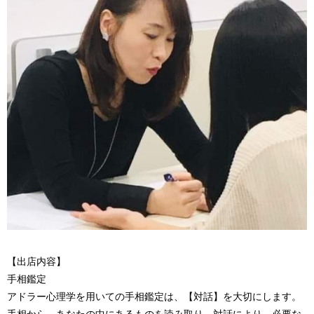
【出店内容】
手相鑑定
アドラー心理学を用いての手相鑑定は、【対話】を大切にします。
手相から、あなたの中にあるものを読み取り、対話により、必要な