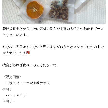
管理栄養士だからこその素材の良さや栄養の大切さがわかるブース
となっています。
ちなみに当日はやらないと思いますがお弁当がスタッフたちの中で
大人気でしたよ
機会があれば食べてみてくださいね。
《販売価格》
・ドライフルーツや有機ナッツ
300円
・ハンドメイド
600円〜