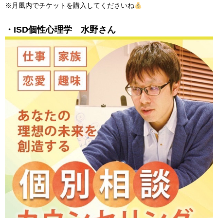
※月風内でチケットを購入してくださいね
・ISD個性心理学 水野さん