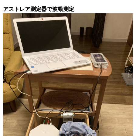
アストレア測定器で波動測定