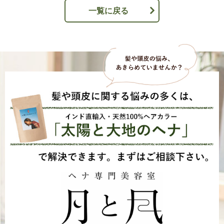
一覧に戻る