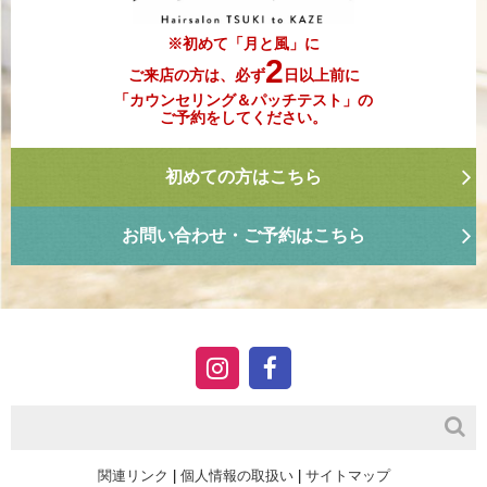
※初めて「月と風」に
2
ご来店の方は、必ず
日以上前に
「カウンセリング＆パッチテスト」の
ご予約をしてください。
初めての方はこちら
お問い合わせ・ご予約はこちら
関連リンク
|
個人情報の取扱い
|
サイトマップ