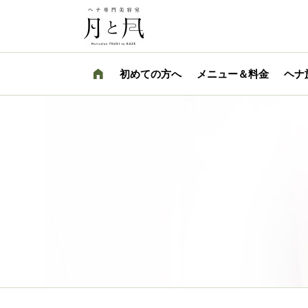
初めての方へ
メニュー＆料金
ヘナ