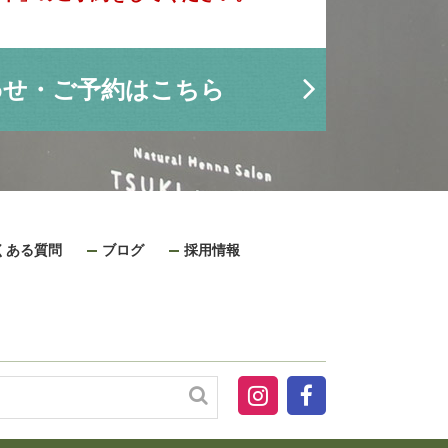
わせ・ご予約はこちら
くある質問
ブログ
採用情報