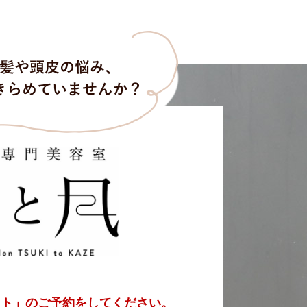
スト」の
ご予約をしてください。