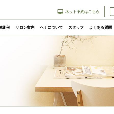
ネット予約はこちら
施術例
サロン案内
ヘナについて
スタッフ
よくある質問