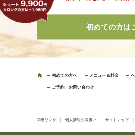
初めての方は
初めての方へ
メニュー＆料金
ヘ
ご予約・お問い合わせ
関連リンク
|
個人情報の取扱い
|
サイトマップ