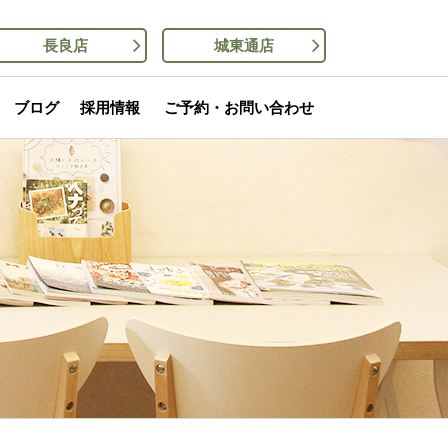
長良店
城東通店
ブログ
採用情報
ご予約・お問い合わせ