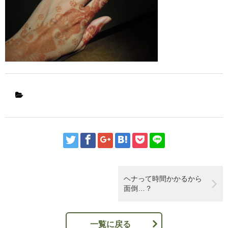
ヘナって時間かかるから
面倒…？
一覧に戻る