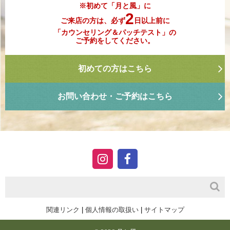
※初めて「月と風」に
2
ご来店の方は、必ず
日以上前に
「カウンセリング＆パッチテスト」の
ご予約をしてください。
初めての方はこちら
お問い合わせ・ご予約はこちら
関連リンク
|
個人情報の取扱い
|
サイトマップ