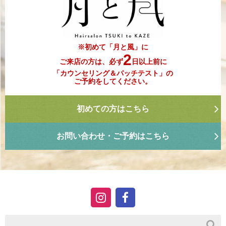
※初めて「月と風」に
2
ご来店の方は、必ず
日以上前に
「カウンセリング＆パッチテスト」の
ご予約をしてください。
初めての方はこちら
お問い合わせ・ご予約はこちら