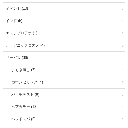
イベント (10)
インド (5)
エステプロラボ (1)
オーガニックコスメ (4)
サービス (36)
よもぎ蒸し (7)
カウンセリング (4)
パッチテスト (9)
ヘアカラー (13)
ヘッドスパ (6)