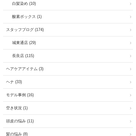
白髪染め (10)
酸素ボックス (1)
スタッフブログ (174)
城東通店 (29)
長良店 (115)
ヘアケアアイテム (3)
ヘナ (33)
モデル事例 (16)
空き状況 (1)
頭皮の悩み (11)
髪の悩み (8)