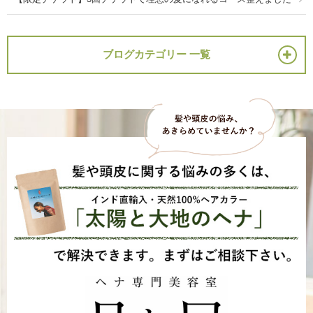
ブログカテゴリー 一覧