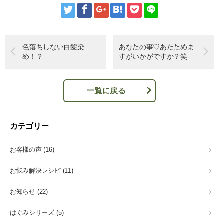
色落ちしない白髪染
あなたの事♡あたためま
め！？
すがいかがですか？笑
一覧に戻る
カテゴリー
お客様の声 (16)
お悩み解決レシピ (11)
お知らせ (22)
はぐみシリーズ (5)