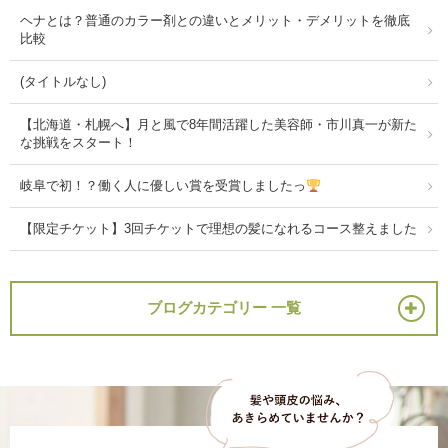
ヘナとは？普通のカラー剤との違いとメリット・デメリットを徹底
比較
(タイトルなし)
【北海道・札幌へ】月と風で8年間活躍した美容師・市川真一が新た
な挑戦をスタート！
岐阜で初！？働く人に優しい賞を受賞しましたっ
【限定チケット】3回チケットで理想の髪になれるコース整えました
ブログカテゴリー 一覧