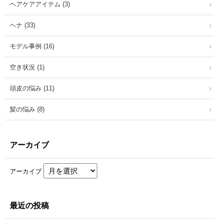
ヘアケアアイテム (3)
ヘナ (33)
モデル事例 (16)
空き状況 (1)
頭皮の悩み (11)
髪の悩み (8)
アーカイブ
アーカイブ
最近の投稿