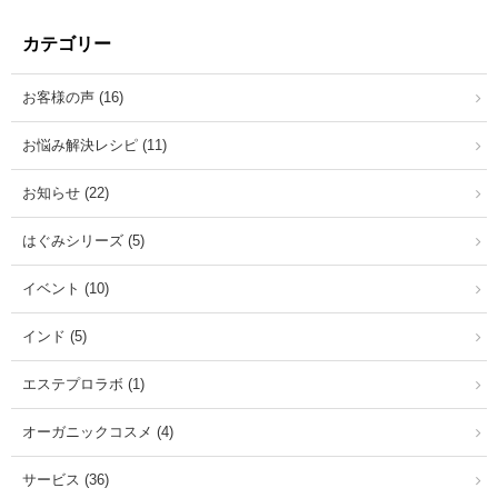
カテゴリー
お客様の声 (16)
お悩み解決レシピ (11)
お知らせ (22)
はぐみシリーズ (5)
イベント (10)
インド (5)
エステプロラボ (1)
オーガニックコスメ (4)
サービス (36)