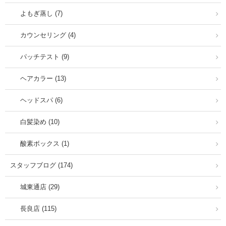
よもぎ蒸し (7)
カウンセリング (4)
パッチテスト (9)
ヘアカラー (13)
ヘッドスパ (6)
白髪染め (10)
酸素ボックス (1)
スタッフブログ (174)
城東通店 (29)
長良店 (115)