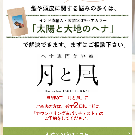
※初めて「月と風」に
2
ご来店の方は、必ず
日以上前に
「カウンセリング＆パッチテスト」の
ご予約をしてください。
初めての方はこちら