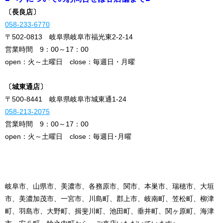
〔長良店〕
058-233-6770
〒502-0813 岐阜県岐阜市福光東2-2-14
営業時間 9：00～17：00
open：火～土曜日 close：毎週日・月曜
〔城東通店〕
〒500-8441 岐阜県岐阜市城東通1-24
058-213-2075
営業時間 9：00～17：00
open：火～土曜日 close：毎週日･月曜
岐阜市、山県市、美濃市、各務原市、関市、本巣市、瑞穂市、大垣
市、美濃加茂市、一宮市、川島町、郡上市、岐南町、笠松町、柳津
町、羽島市、大野町、揖斐川町、池田町、垂井町、関ヶ原町、海津