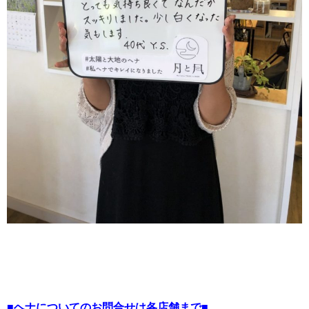
■ヘナについてのお問合せは各店舗まで■