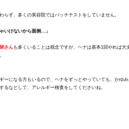
わらず、多くの美容院ではパッチテストをしていません。
ゃいけないから面倒…」
師さん
も多くいることは残念ですが、ヘナは基本1回やれば大
。
ギーになる方もいるので、ヘナをずっとやっていても、かゆみ
するなどして、アレルギー検査をしてくださいね。