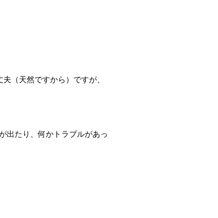
丈夫（天然ですから）ですが、
が出たり、何かトラブルがあっ