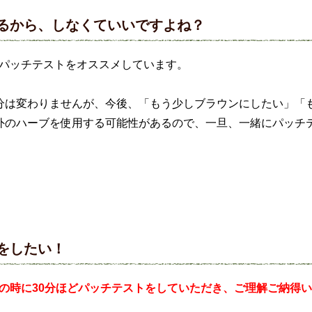
るから、しなくていいですよね？
パッチテストをオススメしています。
成分は変わりませんが、今後、「もう少しブラウンにしたい」「
以外のハーブを使用する可能性があるので、一旦、一緒にパッチ
をしたい！
の時に30分ほどパッチテストをしていただき、ご理解ご納得