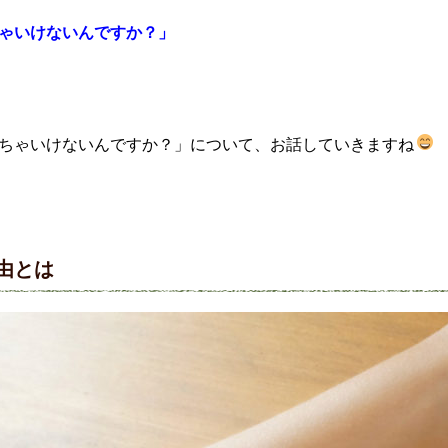
ゃいけないんですか？」
ちゃいけないんですか？」について、お話していきますね
由とは