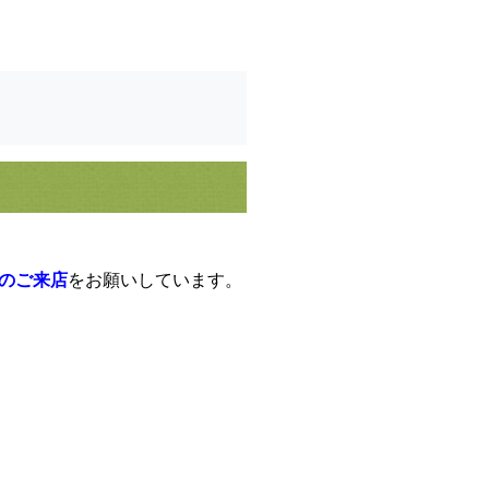
のご来店
をお願いしています。