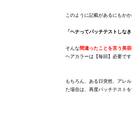
このように記載があるにもかか
「ヘナってパッチテストしなき
そんな
間違ったことを言う美容
ヘアカラーは【毎回】必要です
もちろん、ある日突然、アレル
た場合は、再度パッチテストを