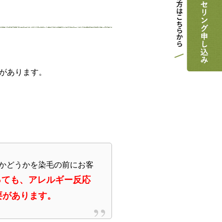
があります。
かどうかを染毛の前にお客
っても、アレルギー反応
要があります。