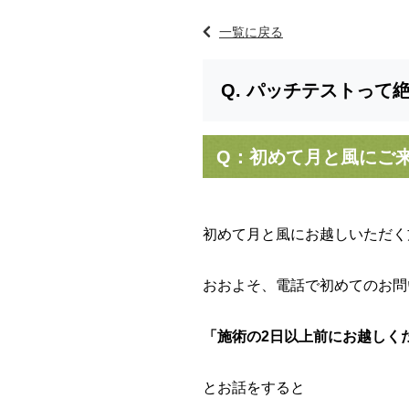
一覧に戻る
パッチテストって
Q：初めて月と風にご
初めて月と風にお越しいただく
おおよそ、電話で初めてのお問
「施術の2日以上前にお越しく
とお話をすると