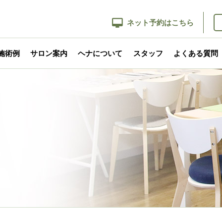
ネット予約はこちら
施術例
サロン案内
ヘナについて
スタッフ
よくある質問