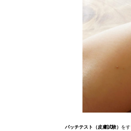
パッチテスト（皮膚試験）
をす