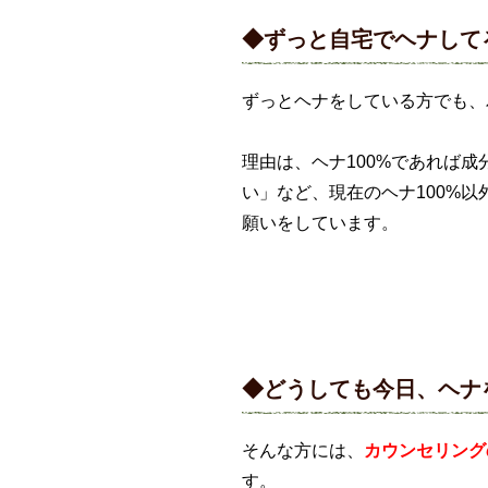
◆ずっと自宅でヘナして
ずっとヘナをしている方でも、
理由は、ヘナ100%であれば
い」など、現在のヘナ100%
願いをしています。
◆どうしても今日、ヘナ
そんな方には、
カウンセリング
す。