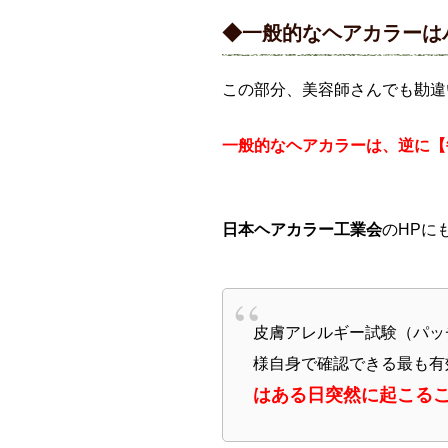
◆一般的なヘアカラーは
この部分、美容師さんでも勘違
一般的なヘアカラーは、逆に【
日本ヘアカラー工業会
のHPに
皮膚アレルギー試験（パッ
様自身で確認できる最も有
はある日突然に起こる