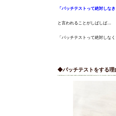
「パッチテストって絶対しなき
と言われることがしばしば…
「パッチテストって絶対しなく
◆パッチテストをする理