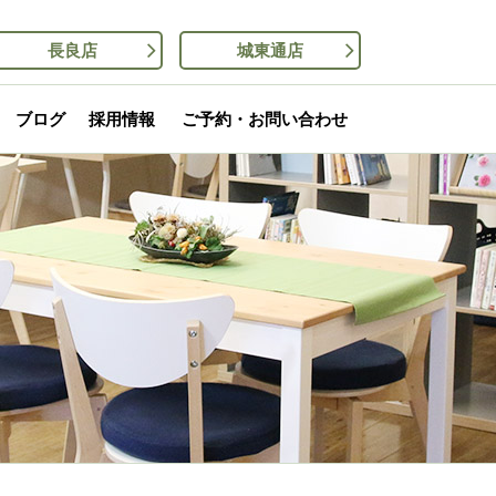
長良店
城東通店
ブログ
採用情報
ご予約・お問い合わせ