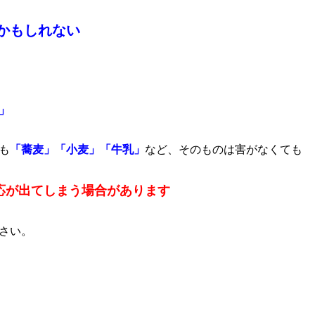
かもしれない
」
も
「蕎麦」「小麦」「牛乳」
など、そのものは害がなくても
応が出てしまう場合があります
さい。