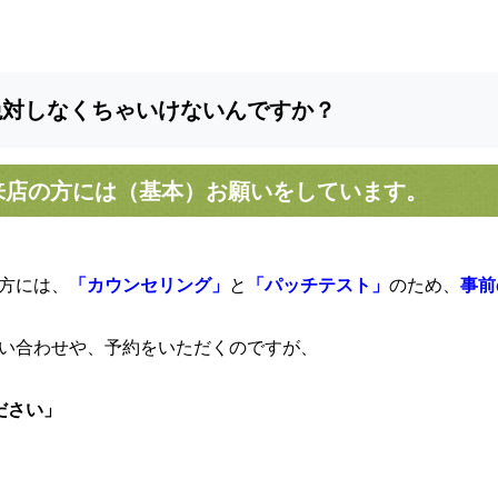
絶対しなくちゃいけないんですか？
来店の方には（基本）お願いをしています。
方には、
「カウンセリング」
と
「パッチテスト」
のため、
事前
い合わせや、予約をいただくのですが、
ださい」