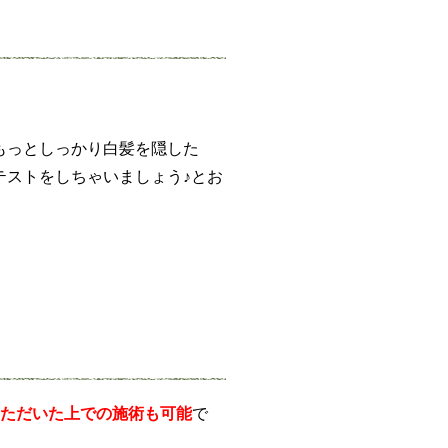
もっとしっかり白髪を隠した
テストをしちゃいましょう♪とお
いただいた上での施術も可能
で