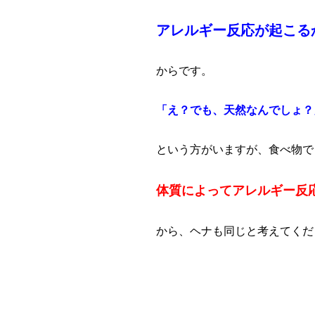
アレルギー反応が起こる
からです。
「え？でも、天然なんでしょ？
という方がいますが、食べ物で
体質によってアレルギー反
から、ヘナも同じと考えてくだ