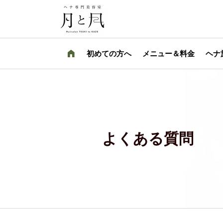
初めての方へ
メニュー＆料金
ヘナ
よくある質問