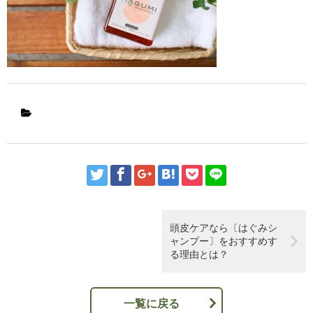
頭皮ケアなら〔はぐみシ
ャンプー〕をおすすめす
る理由とは？
一覧に戻る