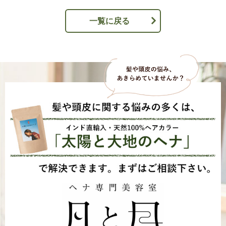
一覧に戻る