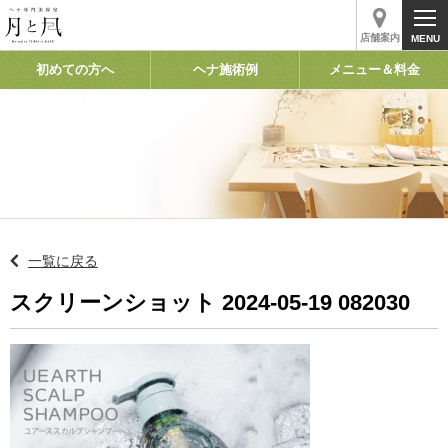
店舗案内
初めての方へ
ヘナ施術例
メニュー＆料金
一覧に戻る
スクリーンショット 2024-05-19 082030