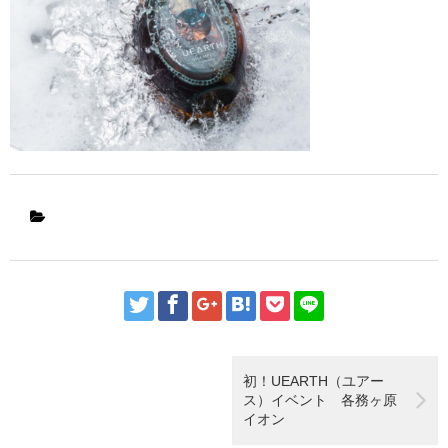
初！UEARTH（ユアー
ス）イベント 各務ヶ原
イオン