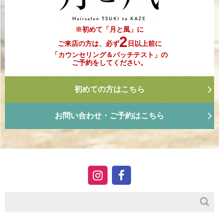
※初めて「月と風」に
2
ご来店の方は、必ず
日以上前に
「カウンセリング＆パッチテスト」の
ご予約をしてください。
初めての方はこちら
お問い合わせ・ご予約はこちら