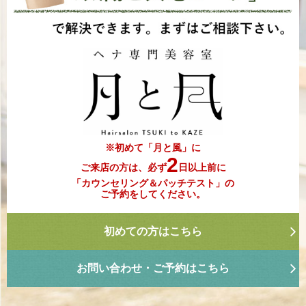
※初めて「月と風」に
2
ご来店の方は、必ず
日以上前に
「カウンセリング＆パッチテスト」の
ご予約をしてください。
初めての方はこちら
お問い合わせ・ご予約はこちら