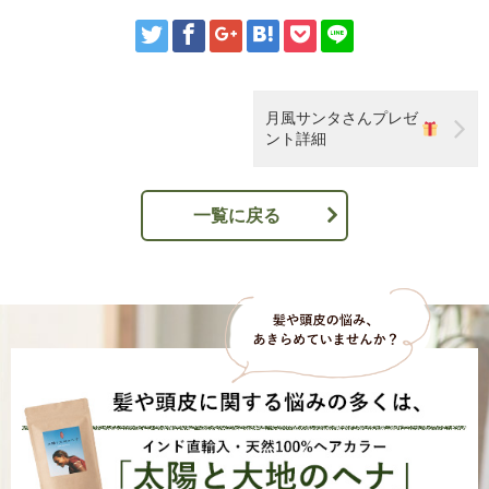
月風サンタさんプレゼ
ント詳細
一覧に戻る