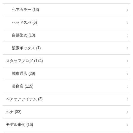
ヘアカラー (13)
ヘッドスパ (6)
白髪染め (10)
酸素ボックス (1)
スタッフブログ (174)
城東通店 (29)
長良店 (115)
ヘアケアアイテム (3)
ヘナ (33)
モデル事例 (16)