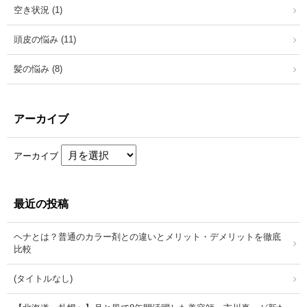
空き状況 (1)
頭皮の悩み (11)
髪の悩み (8)
アーカイブ
アーカイブ
最近の投稿
ヘナとは？普通のカラー剤との違いとメリット・デメリットを徹底
比較
(タイトルなし)