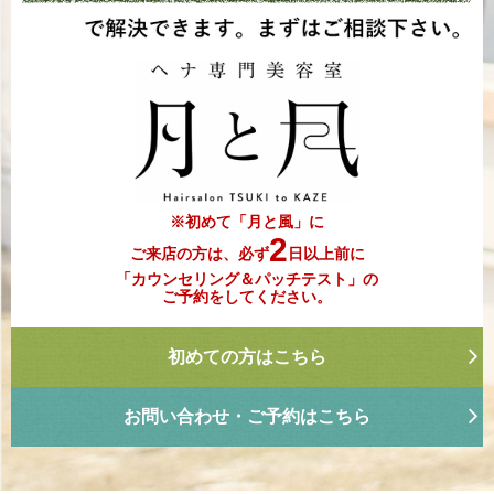
※初めて「月と風」に
2
ご来店の方は、必ず
日以上前に
「カウンセリング＆パッチテスト」の
ご予約をしてください。
初めての方はこちら
お問い合わせ・ご予約はこちら