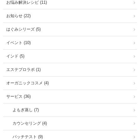
お悩み解決レシピ (11)
お知らせ (22)
はぐみシリーズ (5)
イベント (10)
インド (5)
エステプロラボ (1)
オーガニックコスメ (4)
サービス (36)
よもぎ蒸し (7)
カウンセリング (4)
パッチテスト (9)