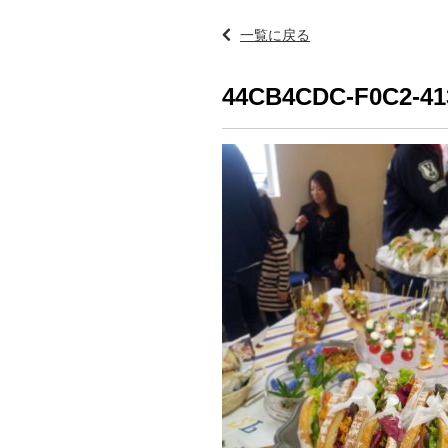
一覧に戻る
44CB4CDC-F0C2-41