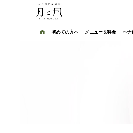
初めての方へ
メニュー＆料金
ヘナ