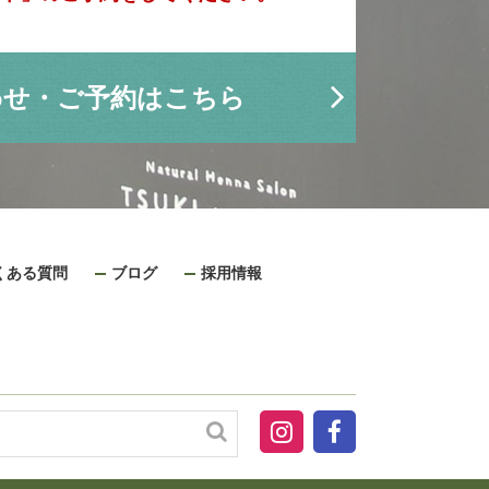
わせ・ご予約はこちら
くある質問
ブログ
採用情報