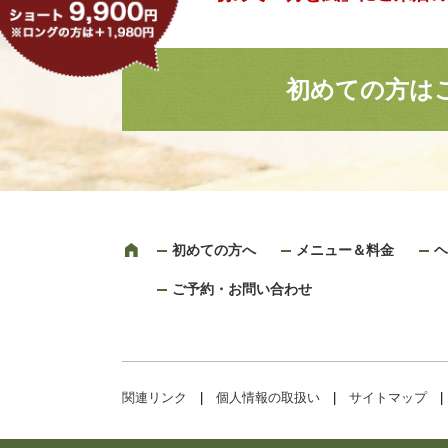
初めての方は
初めての方へ
メニュー＆料金
ヘ
ご予約・お問い合わせ
関連リンク
|
個人情報の取扱い
|
サイトマップ