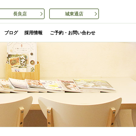
長良店
城東通店
ブログ
採用情報
ご予約・お問い合わせ