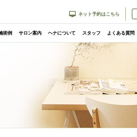
ネット予約はこちら
施術例
サロン案内
ヘナについて
スタッフ
よくある質問