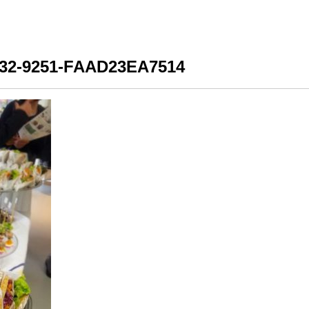
32-9251-FAAD23EA7514