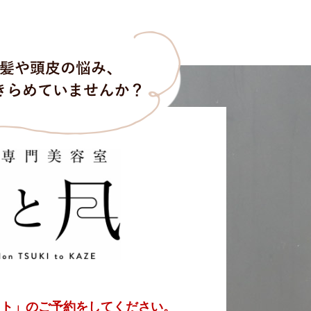
スト」の
ご予約をしてください。