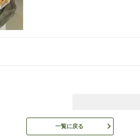
一覧に戻る