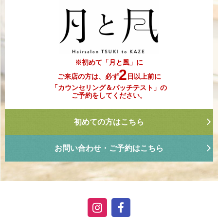
※初めて「月と風」に
2
ご来店の方は、必ず
日以上前に
「カウンセリング＆パッチテスト」の
ご予約をしてください。
初めての方はこちら
お問い合わせ・ご予約はこちら