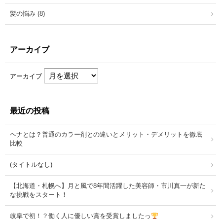
髪の悩み (8)
アーカイブ
アーカイブ
最近の投稿
ヘナとは？普通のカラー剤との違いとメリット・デメリットを徹底
比較
(タイトルなし)
【北海道・札幌へ】月と風で8年間活躍した美容師・市川真一が新た
な挑戦をスタート！
岐阜で初！？働く人に優しい賞を受賞しましたっ