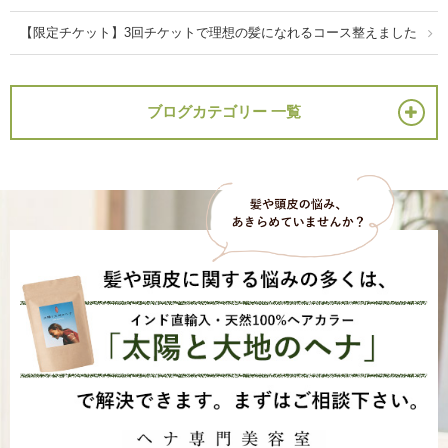
【限定チケット】3回チケットで理想の髪になれるコース整えました
ブログカテゴリー 一覧