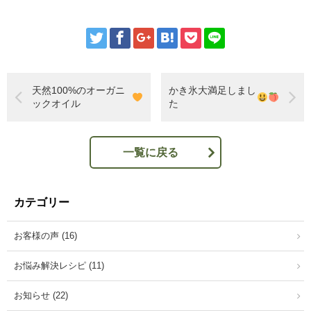
天然100%のオーガニ
かき氷大満足しまし
ックオイル
た
一覧に戻る
カテゴリー
お客様の声 (16)
お悩み解決レシピ (11)
お知らせ (22)