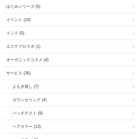
はぐみシリーズ (5)
イベント (10)
インド (5)
エステプロラボ (1)
オーガニックコスメ (4)
サービス (36)
よもぎ蒸し (7)
カウンセリング (4)
パッチテスト (9)
ヘアカラー (13)