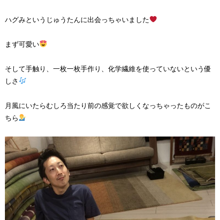
ハグみというじゅうたんに出会っちゃいました
まず可愛い
そして手触り、一枚一枚手作り、化学繊維を使っていないという優
しさ
月風にいたらむしろ当たり前の感覚で欲しくなっちゃったものがこ
ちら