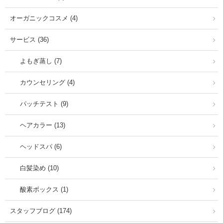
オーガニックコスメ (4)
サービス (36)
よもぎ蒸し (7)
カウンセリング (4)
パッチテスト (9)
ヘアカラー (13)
ヘッドスパ (6)
白髪染め (10)
酸素ボックス (1)
スタッフブログ (174)