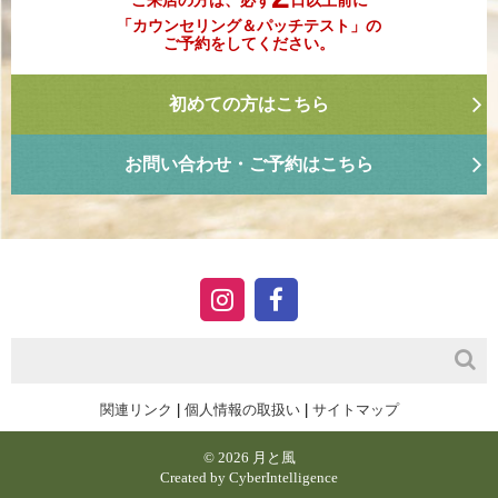
「カウンセリング＆パッチテスト」の
ご予約をしてください。
初めての方はこちら
お問い合わせ・ご予約はこちら
関連リンク
|
個人情報の取扱い
|
サイトマップ
© 2026 月と風
Created by
CyberIntelligence