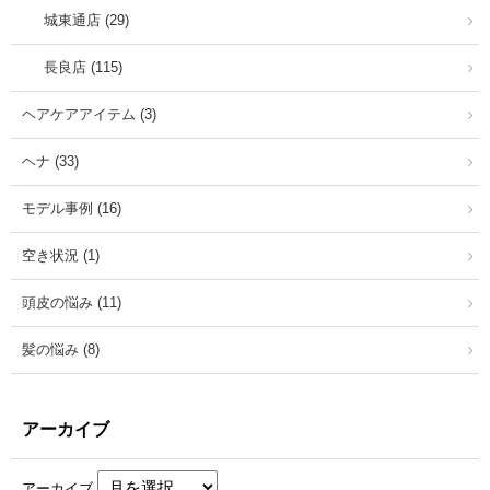
城東通店 (29)
長良店 (115)
ヘアケアアイテム (3)
ヘナ (33)
モデル事例 (16)
空き状況 (1)
頭皮の悩み (11)
髪の悩み (8)
アーカイブ
アーカイブ