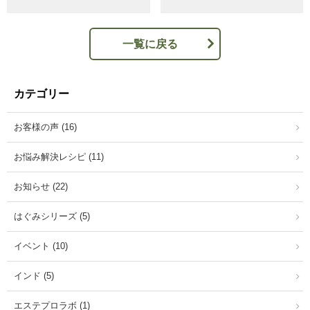
一覧に戻る
カテゴリー
お客様の声 (16)
お悩み解決レシピ (11)
お知らせ (22)
はぐみシリーズ (5)
イベント (10)
インド (5)
エステプロラボ (1)