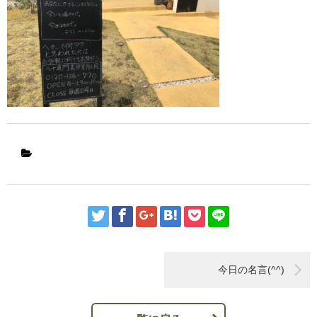
今日の名言(^^)