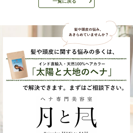
一覧に戻る