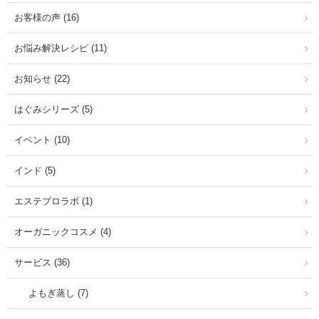
お客様の声 (16)
お悩み解決レシピ (11)
お知らせ (22)
はぐみシリーズ (5)
イベント (10)
インド (5)
エステプロラボ (1)
オーガニックコスメ (4)
サービス (36)
よもぎ蒸し (7)