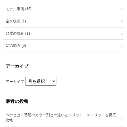
モデル事例 (16)
空き状況 (1)
頭皮の悩み (11)
髪の悩み (8)
アーカイブ
アーカイブ
最近の投稿
ヘナとは？普通のカラー剤との違いとメリット・デメリットを徹底
比較