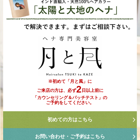
※初めて「月と風」に
2
ご来店の方は、必ず
日以上前に
「カウンセリング＆パッチテスト」の
ご予約をしてください。
初めての方はこちら
お問い合わせ・ご予約はこちら