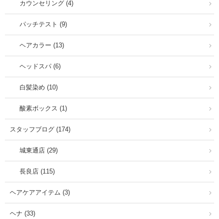
カウンセリング (4)
パッチテスト (9)
ヘアカラー (13)
ヘッドスパ (6)
白髪染め (10)
酸素ボックス (1)
スタッフブログ (174)
城東通店 (29)
長良店 (115)
ヘアケアアイテム (3)
ヘナ (33)