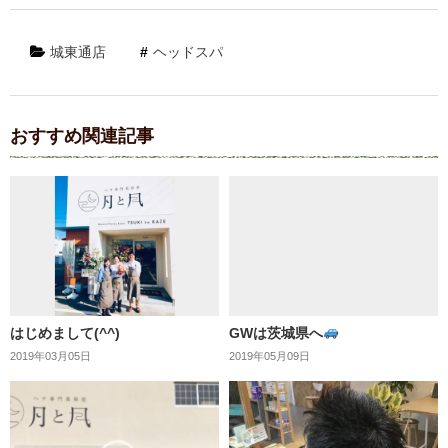
城東通店
ヘッドスパ
おすすめ関連記事
はじめまして(^^)
GWは茨城県へ
2019年03月05日
2019年05月09日