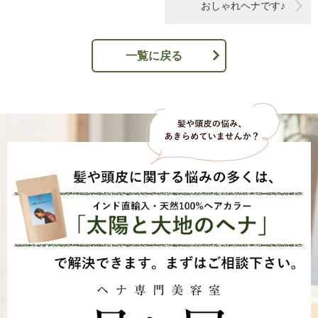
おしゃれヘナです♪
一覧に戻る