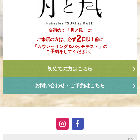
※初めて「月と風」に
2
ご来店の方は、必ず
日以上前に
「カウンセリング＆パッチテスト」の
ご予約をしてください。
初めての方はこちら
お問い合わせ・ご予約はこちら