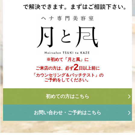
※初めて「月と風」に
2
ご来店の方は、必ず
日以上前に
「カウンセリング＆パッチテスト」の
ご予約をしてください。
初めての方はこちら
お問い合わせ・ご予約はこちら