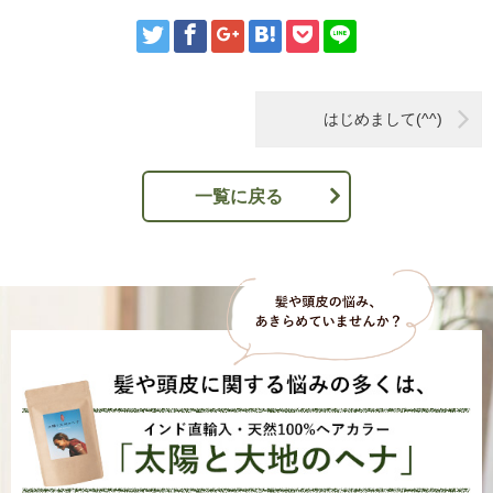
はじめまして(^^)
一覧に戻る